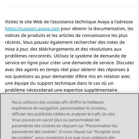
Visitez le site Web de l'assistance technique Avaya à l'adresse
https://support.avaya.com
pour obtenir la documentation, les
notices de produits et les articles de connaissance les plus
récents. Vous pouvez également rechercher des notes de
mise à jour, des téléchargements et des résolutions aux
problèmes rencontrés. Utilisez le système de demande de
service en ligne pour créer une demande de service. Discutez
avec des agents en temps réel pour obtenir des réponses à
vos questions ou pour demander d'être mis en relation avec
une équipe du support technique dans le cas où un
problème nécessiterait une expertise supplémentaire.
Nous utilisons des cookies afin d’offrir la meilleure
expérience de navigation, personnaliser le contenu,
diffuser des publicités ciblées et analyser le trafic du site.
Vous pouvez en savoir plus ou personnaliser les
Send Feedback
paramètres des cookies en cliquant sur "Personnaliser les
paramètres des cookies". Si vous cliquez sur "Accepter tous
les cookies", vous consentez à ce que nous utilisions des