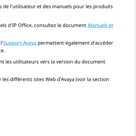
 de l'utilisateur et des manuels pour les produits
els d'
IP Office
, consultez le document
Manuels et
l'
Support
Avaya
permettent également d'accéder
ce
.
nt les utilisateurs vers la version du document
les différents sites Web d'
Avaya
(voir la section