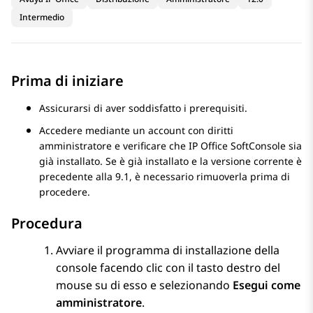
Intermedio
Prima di iniziare
Assicurarsi di aver soddisfatto i prerequisiti.
Accedere mediante un account con diritti
amministratore e verificare che
IP Office SoftConsole
sia
già installato. Se è già installato e la versione corrente è
precedente alla 9.1, è necessario rimuoverla prima di
procedere.
Procedura
Avviare il programma di installazione della
console facendo clic con il tasto destro del
mouse su di esso e selezionando
Esegui come
amministratore
.