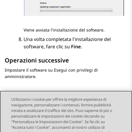
Viene avviata l'installazione del software.
Una volta completata l'installazione del
software, fare clic su
Fine
.
Operazioni successive
Impostare il software su Esegui con privilegi di
amministratore.
Utilizziamo i cookie per offrire la migliore esperienza di
navigazione, personalizzare i contenuti, fornire pubblicità
Send Feedback
mirata e analizzare il traffico del sito. Puoi saperne di più o
personalizzare le impostazioni dei cookie cliccando su
"Personalizza le Impostazioni dei Cookie". Se fai clic su
"Accetta tutti i Cookie", acconsenti al nostro utilizzo di