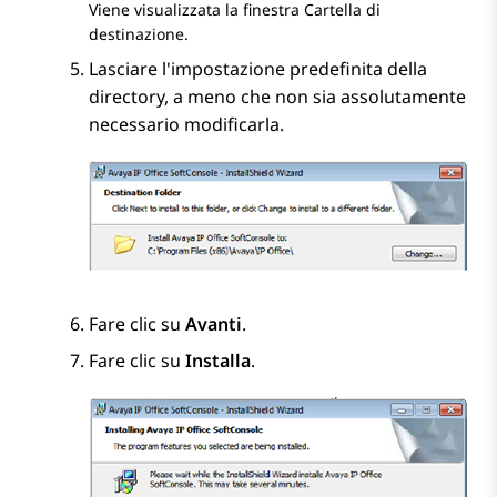
Viene visualizzata la finestra
Cartella di
destinazione
.
Lasciare l'impostazione predefinita della
directory, a meno che non sia assolutamente
necessario modificarla.
Fare clic su
Avanti
.
Fare clic su
Installa
.