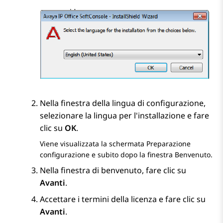
Nella finestra della lingua di configurazione,
selezionare la lingua per l'installazione e fare
clic su
OK
.
Viene visualizzata la schermata
Preparazione
configurazione
e subito dopo la finestra
Benvenuto
.
Nella
finestra di benvenuto
, fare clic su
Avanti
.
Accettare i termini della licenza e fare clic su
Avanti
.