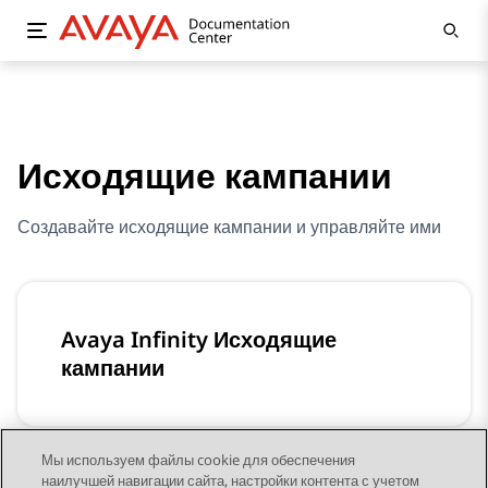
Исходящие кампании
Создавайте исходящие кампании и управляйте ими
Avaya Infinity Исходящие
кампании
Мы используем файлы cookie для обеспечения
наилучшей навигации сайта, настройки контента с учетом