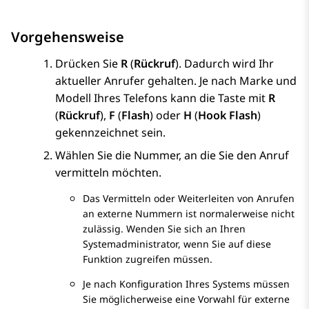
Vorgehensweise
Drücken Sie
R
(
Rückruf
). Dadurch wird Ihr
aktueller Anrufer gehalten.
Je nach Marke und
Modell Ihres Telefons kann die Taste mit
R
(
Rückruf
),
F
(
Flash
) oder
H
(
Hook Flash
)
gekennzeichnet sein.
Wählen Sie die Nummer, an die Sie den Anruf
vermitteln möchten.
Das Vermitteln oder Weiterleiten von Anrufen
an externe Nummern ist normalerweise nicht
zulässig. Wenden Sie sich an Ihren
Systemadministrator, wenn Sie auf diese
Funktion zugreifen müssen.
Je nach Konfiguration Ihres Systems müssen
Sie möglicherweise eine Vorwahl für externe