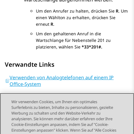
Um den Anrufer zu halten, drücken Sie
R
. Um
einen Wählton zu erhalten, drücken Sie
erneut
R
.
Um den gehaltenen Anruf in die
Wartschlange für Nebenstelle 201 zu
platzieren, wählen Sie
*33*201#.
Verwandte Links
Verwenden von Analogtelefonen auf einem IP
Office-System
Wir verwenden Cookies, um Ihnen ein optimales
Surferlebnis zu bieten, Inhalte zu personalisieren, gezielte
Werbung zu schalten und den Website-Verkehr zu
analysieren. Sie können mehr darüber erfahren oder Ihre
Send Feedback
Cookie-Einstellungen anpassen, indem Sie auf "Cookie-
Einstellungen anpassen" klicken. Wenn Sie auf "Alle Cookies