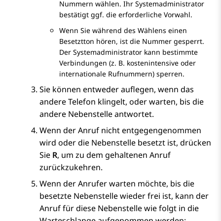
Nummern wählen. Ihr Systemadministrator
bestätigt ggf. die erforderliche Vorwahl.
Wenn Sie während des Wählens einen
Besetztton hören, ist die Nummer gesperrt.
Der Systemadministrator kann bestimmte
Verbindungen (z. B. kostenintensive oder
internationale Rufnummern) sperren.
Sie können entweder auflegen, wenn das
andere Telefon klingelt, oder warten, bis die
andere Nebenstelle antwortet.
Wenn der Anruf nicht entgegengenommen
wird oder die Nebenstelle besetzt ist, drücken
Sie
R
, um zu dem gehaltenen Anruf
zurückzukehren.
Wenn der Anrufer warten möchte, bis die
besetzte Nebenstelle wieder frei ist, kann der
Anruf für diese Nebenstelle wie folgt in die
Warteschlange aufgenommen werden: