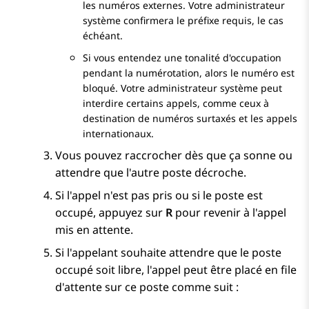
les numéros externes. Votre administrateur
système confirmera le préfixe requis, le cas
échéant.
Si vous entendez une tonalité d'occupation
pendant la numérotation, alors le numéro est
bloqué. Votre administrateur système peut
interdire certains appels, comme ceux à
destination de numéros surtaxés et les appels
internationaux.
Vous pouvez raccrocher dès que ça sonne ou
attendre que l'autre poste décroche.
Si l'appel n'est pas pris ou si le poste est
occupé, appuyez sur
R
pour revenir à l'appel
mis en attente.
Si l'appelant souhaite attendre que le poste
occupé soit libre, l'appel peut être placé en file
d'attente sur ce poste comme suit :