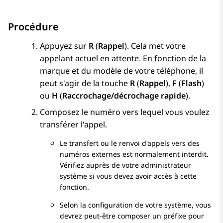
Procédure
Appuyez sur
R
(
Rappel
). Cela met votre
appelant actuel en attente.
En fonction de la
marque et du modèle de votre téléphone, il
peut s'agir de la touche
R
(
Rappel
),
F
(
Flash
)
ou
H
(
Raccrochage/décrochage rapide
).
Composez le numéro vers lequel vous voulez
transférer l'appel.
Le transfert ou le renvoi d'appels vers des
numéros externes est normalement interdit.
Vérifiez auprès de votre administrateur
système si vous devez avoir accès à cette
fonction.
Selon la configuration de votre système, vous
devrez peut-être composer un préfixe pour