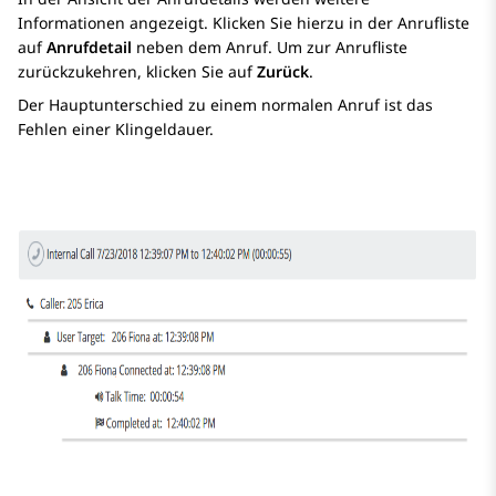
Informationen angezeigt. Klicken Sie hierzu in der Anrufliste
auf
Anrufdetail
neben dem Anruf. Um zur Anrufliste
zurückzukehren, klicken Sie auf
Zurück
.
Der Hauptunterschied zu einem normalen Anruf ist das
Fehlen einer Klingeldauer.