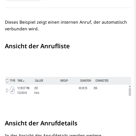
Dieses Beispiel zeigt einen internen Anruf, der automatisch
verbunden wird.
Ansicht der Anrufliste
Ansicht der Anrufdetails
In der Ansicht der Anrufdetails werden weitere