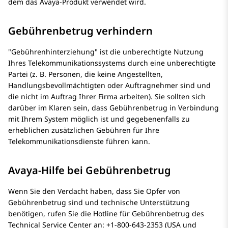
dem das Avaya-Produkt verwendet wird.
Gebührenbetrug verhindern
Gebührenhinterziehung
ist die unberechtigte Nutzung
Ihres Telekommunikationssystems durch eine unberechtigte
Partei (z. B. Personen, die keine Angestellten,
Handlungsbevollmächtigten oder Auftragnehmer sind und
die nicht im Auftrag Ihrer Firma arbeiten). Sie sollten sich
darüber im Klaren sein, dass Gebührenbetrug in Verbindung
mit Ihrem System möglich ist und gegebenenfalls zu
erheblichen zusätzlichen Gebühren für Ihre
Telekommunikationsdienste führen kann.
Avaya-Hilfe bei Gebührenbetrug
Wenn Sie den Verdacht haben, dass Sie Opfer von
Gebührenbetrug sind und technische Unterstützung
benötigen, rufen Sie die Hotline für Gebührenbetrug des
Technical Service Center an: +1-800-643-2353 (USA und