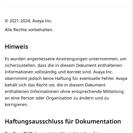
© 2021-2024, Avaya Inc.
Alle Rechte vorbehalten.
Hinweis
Es wurden angemessene Anstrengungen unternommen, um
sicherzustellen, dass die in diesem Dokument enthaltenen
Informationen vollständig und korrekt sind. Avaya Inc.
übernimmt jedoch keine Haftung für eventuelle Fehler. Avaya
behält sich das Recht vor, die in diesem Dokument
enthaltenen Informationen ohne entsprechende Mitteilung
an eine Person oder Organisation zu ändern und zu
korrigieren.
Haftungsausschluss für Dokumentation