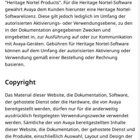
Heritage Nortel Products
. Für die Heritage Nortel-Software
gewährt Avaya dem Kunden hierunter eine Heritage Nortel-
Softwarelizenz. Diese gilt jedoch lediglich im Umfang der
autorisierten Aktivierungs- oder Verwendungsebene, zu den
in der Dokumentation angegebenen Zwecken und
eingebettet in, zur Ausführung auf oder zur Kommunikation
mit Avaya-Geräten. Gebühren für Heritage Nortel-Software
können auf dem Umfang der autorisierten Aktivierung oder
Verwendung gemäß einer Bestellung oder Rechnung
basieren.
Copyright
Das Material dieser Website, die Dokumentation, Software,
der gehostete Dienst oder die Hardware, die von Avaya
bereitgestellt werden, dürfen nur für die anderweitig
ausdrücklich festgelegten Verwendungszwecke verwendet
werden. Sämtliche der von Avaya bereitgestellten Inhalte
dieser Website, die Dokumentation, der gehostete Dienst und
die Produkte, einschließlich Auswahl, Layout und Design der