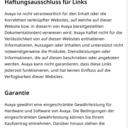
Haftungsausschluss für Links
Avaya ist nicht verantwortlich für den Inhalt oder die
Korrektheit verknüpfter Websites, auf welche auf dieser
Website bzw. in dieser/n von Avaya bereitgestellten
Dokumentation(en) verwiesen wird. Avaya haftet nicht für die
Verlässlichkeit von auf diesen Websites enthaltenen
Informationen, Aussagen oder Inhalten und unterstützt nicht
notwendigerweise die Produkte, Dienstleistungen oder
Informationen, die auf diesen beschrieben oder angeboten
werden. Avaya kann nicht garantieren, dass diese Links
jederzeit funktionieren, und hat keinen Einfluss auf die
Verfügbarkeit dieser Websites.
Garantie
Avaya gewährt eine eingeschränkte Gewährleistung für
Hardware und Software von Avaya. Die Bedingungen der
eingeschränkten Gewährleistung können Sie Ihrem
Kaufvertrag entnehmen. Darüber hinaus stehen die