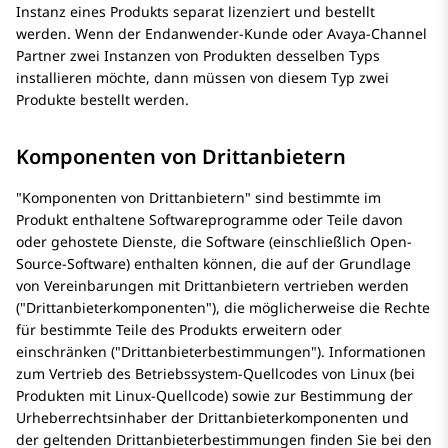
Instanz eines Produkts separat lizenziert und bestellt
werden. Wenn der Endanwender-Kunde oder Avaya-Channel
Partner zwei Instanzen von Produkten desselben Typs
installieren möchte, dann müssen von diesem Typ zwei
Produkte bestellt werden.
Komponenten von Drittanbietern
Komponenten von Drittanbietern
sind bestimmte im
Produkt enthaltene Softwareprogramme oder Teile davon
oder gehostete Dienste, die Software (einschließlich Open-
Source-Software) enthalten können, die auf der Grundlage
von Vereinbarungen mit Drittanbietern vertrieben werden
(
Drittanbieterkomponenten
), die möglicherweise die Rechte
für bestimmte Teile des Produkts erweitern oder
einschränken (
Drittanbieterbestimmungen
). Informationen
zum Vertrieb des Betriebssystem-Quellcodes von Linux (bei
Produkten mit Linux-Quellcode) sowie zur Bestimmung der
Urheberrechtsinhaber der Drittanbieterkomponenten und
der geltenden Drittanbieterbestimmungen finden Sie bei den