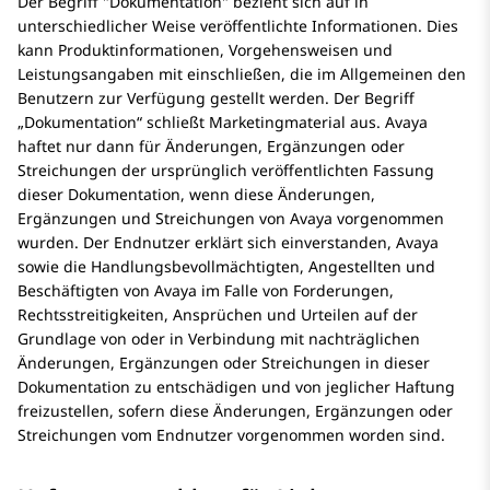
Der Begriff
Dokumentation
bezieht sich auf in
unterschiedlicher Weise veröffentlichte Informationen. Dies
kann Produktinformationen, Vorgehensweisen und
Leistungsangaben mit einschließen, die im Allgemeinen den
Benutzern zur Verfügung gestellt werden. Der Begriff
„Dokumentation“ schließt Marketingmaterial aus. Avaya
haftet nur dann für Änderungen, Ergänzungen oder
Streichungen der ursprünglich veröffentlichten Fassung
dieser Dokumentation, wenn diese Änderungen,
Ergänzungen und Streichungen von Avaya vorgenommen
wurden. Der Endnutzer erklärt sich einverstanden, Avaya
sowie die Handlungsbevollmächtigten, Angestellten und
Beschäftigten von Avaya im Falle von Forderungen,
Rechtsstreitigkeiten, Ansprüchen und Urteilen auf der
Grundlage von oder in Verbindung mit nachträglichen
Änderungen, Ergänzungen oder Streichungen in dieser
Dokumentation zu entschädigen und von jeglicher Haftung
freizustellen, sofern diese Änderungen, Ergänzungen oder
Streichungen vom Endnutzer vorgenommen worden sind.