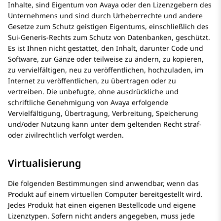
Inhalte, sind Eigentum von Avaya oder den Lizenzgebern des
Unternehmens und sind durch Urheberrechte und andere
Gesetze zum Schutz geistigen Eigentums, einschließlich des
Sui-Generis-Rechts zum Schutz von Datenbanken, geschützt.
Es ist Ihnen nicht gestattet, den Inhalt, darunter Code und
Software, zur Gänze oder teilweise zu ändern, zu kopieren,
zu vervielfältigen, neu zu veröffentlichen, hochzuladen, im
Internet zu veröffentlichen, zu übertragen oder zu
vertreiben. Die unbefugte, ohne ausdrückliche und
schriftliche Genehmigung von Avaya erfolgende
Vervielfältigung, Übertragung, Verbreitung, Speicherung
und/oder Nutzung kann unter dem geltenden Recht straf-
oder zivilrechtlich verfolgt werden.
Virtualisierung
Die folgenden Bestimmungen sind anwendbar, wenn das
Produkt auf einem virtuellen Computer bereitgestellt wird.
Jedes Produkt hat einen eigenen Bestellcode und eigene
Lizenztypen. Sofern nicht anders angegeben, muss jede