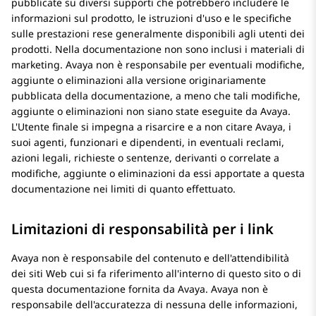
pubblicate su diversi supporti che potrebbero includere le
informazioni sul prodotto, le istruzioni d'uso e le specifiche
sulle prestazioni rese generalmente disponibili agli utenti dei
prodotti. Nella documentazione non sono inclusi i materiali di
marketing. Avaya non è responsabile per eventuali modifiche,
aggiunte o eliminazioni alla versione originariamente
pubblicata della documentazione, a meno che tali modifiche,
aggiunte o eliminazioni non siano state eseguite da Avaya.
L'Utente finale si impegna a risarcire e a non citare Avaya, i
suoi agenti, funzionari e dipendenti, in eventuali reclami,
azioni legali, richieste o sentenze, derivanti o correlate a
modifiche, aggiunte o eliminazioni da essi apportate a questa
documentazione nei limiti di quanto effettuato.
Limitazioni di responsabilità per i link
Avaya non è responsabile del contenuto e dell'attendibilità
dei siti Web cui si fa riferimento all'interno di questo sito o di
questa documentazione fornita da Avaya. Avaya non è
responsabile dell'accuratezza di nessuna delle informazioni,