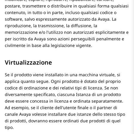
postare, trasmettere o distribuire in qualsiasi forma qualsiasi
contenuto, in tutto o in parte, incluso qualsiasi codice o
software, salvo espressamente autorizzato da Avaya. La
riproduzione, la trasmissione, la diffusione, la
memorizzazione e/o l'utilizzo non autorizzati esplicitamente e
per iscritto da Avaya sono azioni perseguibili penalmente e
civilmente in base alla legislazione vigente.
Virtualizzazione
Se il prodotto viene installato in una macchina virtuale, si
applica quanto segue. Ogni prodotto è dotato del proprio
codice di ordinazione e dei relativi tipi di licenza. Se non
diversamente specificato, ciascuna Istanza di un prodotto
deve essere concessa in licenza e ordinata separatamente.
Ad esempio, se il cliente dell'utente finale o il partner di
canale Avaya volesse installare due istanze dello stesso tipo
di prodotti, dovranno essere ordinati due prodotti di quel
tipo.