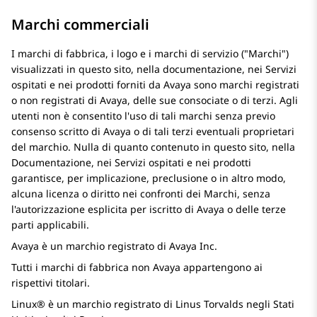
Marchi commerciali
I marchi di fabbrica, i logo e i marchi di servizio (
Marchi
)
visualizzati in questo sito, nella documentazione, nei Servizi
ospitati e nei prodotti forniti da Avaya sono marchi registrati
o non registrati di Avaya, delle sue consociate o di terzi. Agli
utenti non è consentito l'uso di tali marchi senza previo
consenso scritto di Avaya o di tali terzi eventuali proprietari
del marchio. Nulla di quanto contenuto in questo sito, nella
Documentazione, nei Servizi ospitati e nei prodotti
garantisce, per implicazione, preclusione o in altro modo,
alcuna licenza o diritto nei confronti dei Marchi, senza
l'autorizzazione esplicita per iscritto di Avaya o delle terze
parti applicabili.
Avaya è un marchio registrato di Avaya Inc.
Tutti i marchi di fabbrica non Avaya appartengono ai
rispettivi titolari.
Linux® è un marchio registrato di Linus Torvalds negli Stati