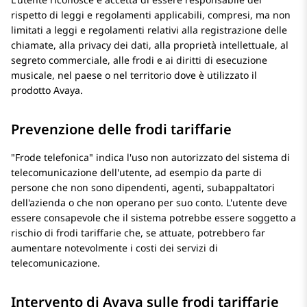
rispetto di leggi e regolamenti applicabili, compresi, ma non
limitati a leggi e regolamenti relativi alla registrazione delle
chiamate, alla privacy dei dati, alla proprietà intellettuale, al
segreto commerciale, alle frodi e ai diritti di esecuzione
musicale, nel paese o nel territorio dove è utilizzato il
prodotto Avaya.
Prevenzione delle frodi tariffarie
Frode telefonica
indica l'uso non autorizzato del sistema di
telecomunicazione dell'utente, ad esempio da parte di
persone che non sono dipendenti, agenti, subappaltatori
dell'azienda o che non operano per suo conto. L'utente deve
essere consapevole che il sistema potrebbe essere soggetto a
rischio di frodi tariffarie che, se attuate, potrebbero far
aumentare notevolmente i costi dei servizi di
telecomunicazione.
Intervento di Avaya sulle frodi tariffarie