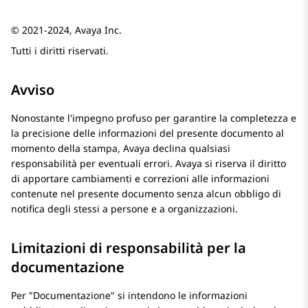
© 2021-2024, Avaya Inc.
Tutti i diritti riservati.
Avviso
Nonostante l'impegno profuso per garantire la completezza e
la precisione delle informazioni del presente documento al
momento della stampa, Avaya declina qualsiasi
responsabilità per eventuali errori. Avaya si riserva il diritto
di apportare cambiamenti e correzioni alle informazioni
contenute nel presente documento senza alcun obbligo di
notifica degli stessi a persone e a organizzazioni.
Limitazioni di responsabilità per la
documentazione
Per
Documentazione
si intendono le informazioni