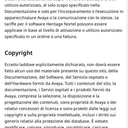
utilizzo autorizzato, al solo scopo specificato nella
Documentazione e solo per l'incorporamento o l'esecuzione in
apparecchiature Avaya o la comunicazione con le stesse. Le
tariffe per il software Heritage Nortel possono essere
applicate in base al livello di attivazione o utilizzo autorizzato
specificato in un ordine o una fattura.
Copyright
Eccetto laddove esplicitamente dichiarato, non dovrà essere
fatto alcun uso del materiale presente su questo sito, della
Documentazione, del Software, del Servizio ospitato o
dell'Hardware forniti da Avaya. Tutti i contenuti del sito, la
documentazione, i Servizi ospitati e i prodotti forniti da
Avaya, comprese la selezione, la disposizione e la
progettazione dei contenuti, sono proprietà di Avaya o dei
relativi concessori di licenza e sono protetti dalle leggi sul
copyright e sulla proprietà intellettuale, inclusi i diritti sui
generis relativi alla protezione dei database. È vietato
modificare, copiare, riprodurre, ripubblicare, caricare,