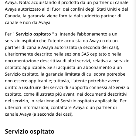
Avaya. Nota: acquistando il prodotto da un partner di canale
Avaya autorizzato al di fuori dei confini degli Stati Uniti e del
Canada, la garanzia viene fornita dal suddetto partner di
canale e non da Avaya.
Per
Servizio ospitato
si intende l'abbonamento a un
servizio ospitato che l'utente acquista da Avaya o da un
partner di canale Avaya autorizzato (a seconda dei casi),
ulteriormente descritto nella sezione SAS ospitato o nella
documentazione descrittiva di altri servizi, relativa al servizio
ospitato applicabile. Se si acquista un abbonamento a un
Servizio ospitato, la garanzia limitata di cui sopra potrebbe
non essere applicabile; tuttavia, l'utente potrebbe avere
diritto a usufruire dei servizi di supporto connessi al Servizio
ospitato, come illustrato più avanti nei documenti descrittivi
del servizio, in relazione al Servizio ospitato applicabile. Per
ulteriori informazioni, contattare Avaya o un partner di
canale Avaya (a seconda dei casi).
Servizio ospitato