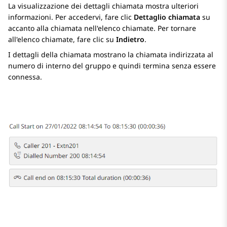
La visualizzazione dei dettagli chiamata mostra ulteriori
informazioni. Per accedervi, fare clic
Dettaglio chiamata
su
accanto alla chiamata nell'elenco chiamate. Per tornare
all'elenco chiamate, fare clic su
Indietro
.
I dettagli della chiamata mostrano la chiamata indirizzata al
numero di interno del gruppo e quindi termina senza essere
connessa.