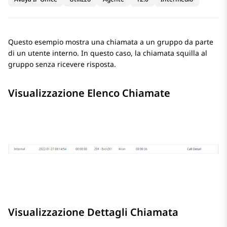
Questo esempio mostra una chiamata a un gruppo da parte
di un utente interno. In questo caso, la chiamata squilla al
gruppo senza ricevere risposta.
Visualizzazione Elenco Chiamate
Visualizzazione Dettagli Chiamata