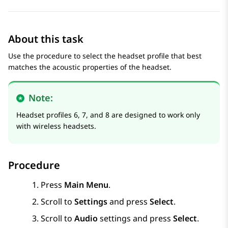
About this task
Use the procedure to select the headset profile that best
matches the acoustic properties of the headset.
Note:
Headset profiles 6, 7, and 8 are designed to work only
with wireless headsets.
Procedure
Press
Main Menu
.
Scroll to
Settings
and press
Select
.
Scroll to
Audio
settings and press
Select
.