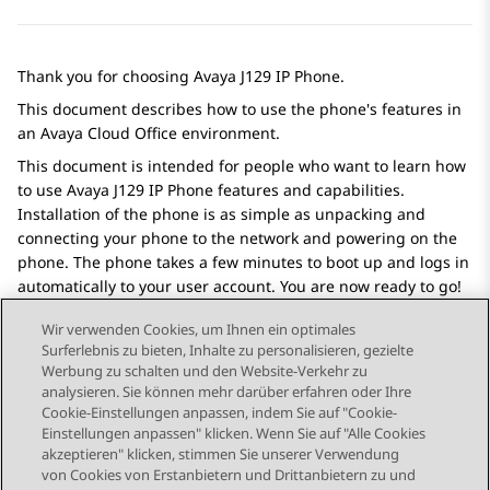
Thank you for choosing
Avaya J129
IP Phone
.
This document describes how to use the phone's features in
an
Avaya Cloud Office
environment.
This document is intended for people who want to learn how
to use
Avaya J129
IP Phone
features and capabilities.
Installation of the phone is as simple as unpacking and
connecting your phone to the network and powering on the
phone. The phone takes a few minutes to boot up and logs in
automatically to your user account. You are now ready to go!
Wir verwenden Cookies, um Ihnen ein optimales
Surferlebnis zu bieten, Inhalte zu personalisieren, gezielte
Werbung zu schalten und den Website-Verkehr zu
analysieren. Sie können mehr darüber erfahren oder Ihre
Send Feedback
Cookie-Einstellungen anpassen, indem Sie auf "Cookie-
Einstellungen anpassen" klicken. Wenn Sie auf "Alle Cookies
akzeptieren" klicken, stimmen Sie unserer Verwendung
von Cookies von Erstanbietern und Drittanbietern zu und