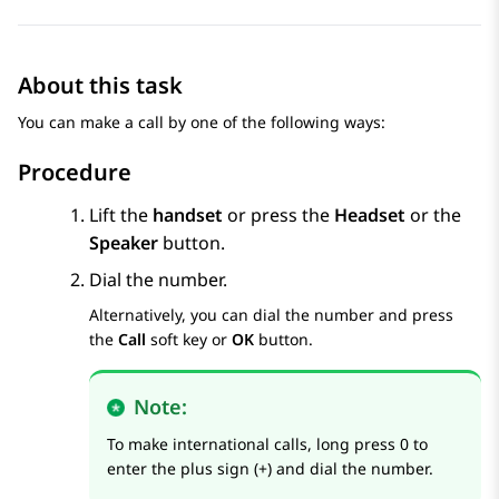
About this task
You can make a call by one of the following ways:
Procedure
Lift the
handset
or press the
Headset
or the
Speaker
button.
Dial the number.
Alternatively, you can dial the number and press
the
Call
soft key or
OK
button.
Note:
To make international calls, long press 0 to
enter the plus sign (+) and dial the number.