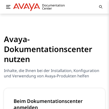
Avaya-
Dokumentationscenter
nutzen
Inhalte, die Ihnen bei der Installation, Konfiguration
und Verwendung von Avaya-Produkten helfen
Beim Dokumentationscenter
anmelden