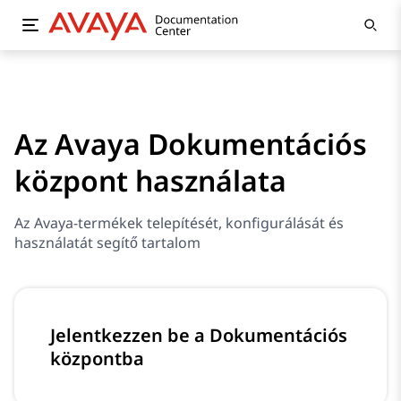
Az Avaya Dokumentációs
központ használata
Az Avaya-termékek telepítését, konfigurálását és
használatát segítő tartalom
Jelentkezzen be a Dokumentációs
központba