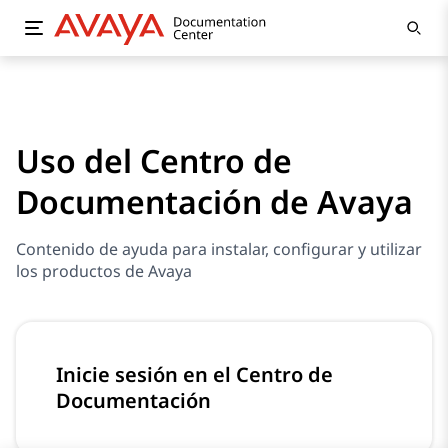
Uso del Centro de
Documentación de Avaya
Contenido de ayuda para instalar, configurar y utilizar
los productos de Avaya
Inicie sesión en el Centro de
Documentación