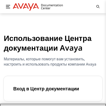
Использование Центра
документации Avaya
Материалы, которые помогут вам установить,
настроить и использовать продукты компании Avaya
Вход в Центр документации