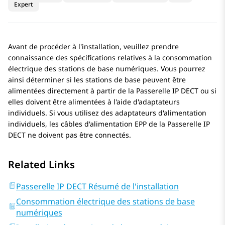
Expert
Avant de procéder à l'installation, veuillez prendre
connaissance des spécifications relatives à la consommation
électrique des stations de base numériques. Vous pourrez
ainsi déterminer si les stations de base peuvent être
alimentées directement à partir de la
Passerelle IP DECT
ou si
elles doivent être alimentées à l'aide d'adaptateurs
individuels. Si vous utilisez des adaptateurs d'alimentation
individuels, les câbles d'alimentation EPP de la
Passerelle IP
DECT
ne doivent pas être connectés.
Related Links
Passerelle IP DECT Résumé de l'installation
Consommation électrique des stations de base
numériques