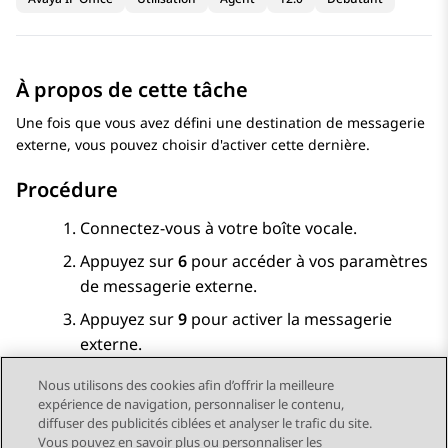
À propos de cette tâche
Une fois que vous avez défini une destination de messagerie
externe, vous pouvez choisir d'activer cette dernière.
Procédure
Connectez-vous à votre boîte vocale.
Appuyez sur
6
pour accéder à vos paramètres
de messagerie externe.
Appuyez sur
9
pour activer la messagerie
externe.
Nous utilisons des cookies afin d’offrir la meilleure
expérience de navigation, personnaliser le contenu,
diffuser des publicités ciblées et analyser le trafic du site.
Vous pouvez en savoir plus ou personnaliser les