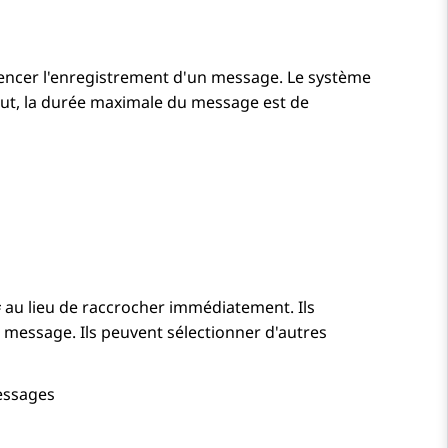
mencer l'enregistrement d'un message. Le système
aut, la durée maximale du message est de
#
au lieu de raccrocher immédiatement. Ils
 message. Ils peuvent sélectionner d'autres
messages