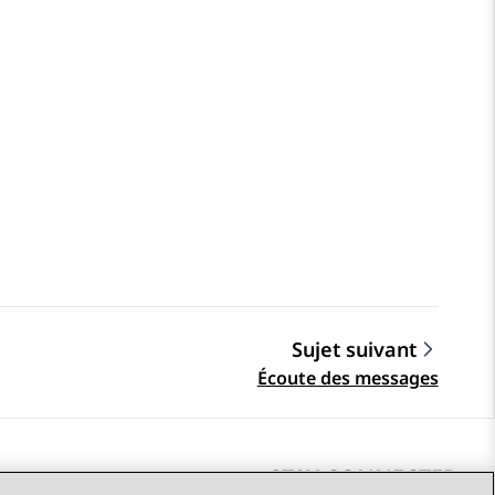
Sujet suivant
Écoute des messages
STAY CONNECTED