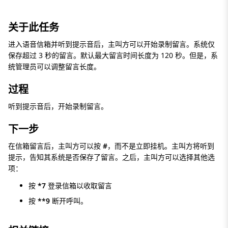
关于此任务
进入语音信箱并听到提示音后，主叫方可以开始录制留言。系统仅
保存超过 3 秒的留言。默认最大留言时间长度为 120 秒。但是，系
统管理员可以调整留言长度。
过程
听到提示音后，开始录制留言。
下一步
在信箱留言后，主叫方可以按
#
，而不是立即挂机。主叫方将听到
提示，告知其系统是否保存了留言。之后，主叫方可以选择其他选
项：
按
*7
登录信箱以收取留言
按
**9
断开呼叫。