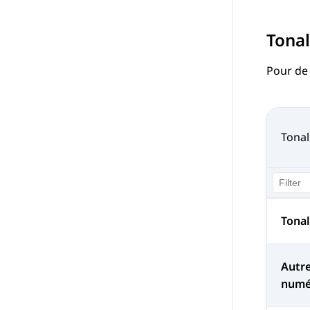
Tonal
Pour de
Tonal
Tonal
Autre
numé