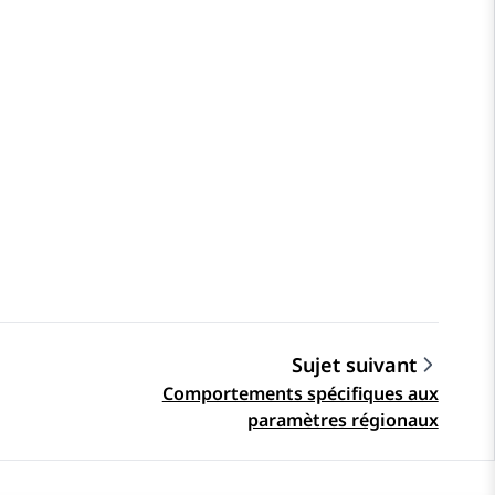
Sujet suivant
Comportements spécifiques aux
paramètres régionaux