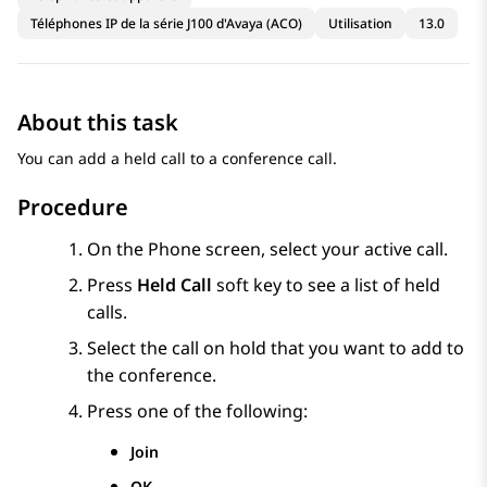
Téléphones IP de la série J100 d'Avaya (ACO)
Utilisation
13.0
About this task
You can add a held call to a conference call.
Procedure
On the
Phone
screen, select your active call.
Press
Held Call
soft key to see a list of held
calls.
Select the call on hold that you want to add to
the conference.
Press one of the following:
Join
OK