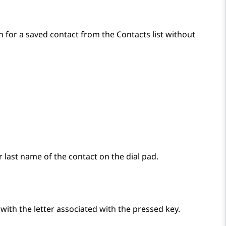
h for a saved contact from the
Contacts
list without
or last name of the contact on the dial pad.
with the letter associated with the pressed key.