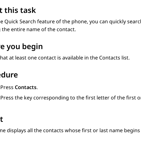
 this task
e Quick Search feature of the phone, you can quickly searc
 the entire name of the contact.
e you begin
hat at least one contact is available in the
Contacts
list.
edure
Press
Contacts
.
Press the key corresponding to the first letter of the first 
t
e displays all the contacts whose first or last name begins 