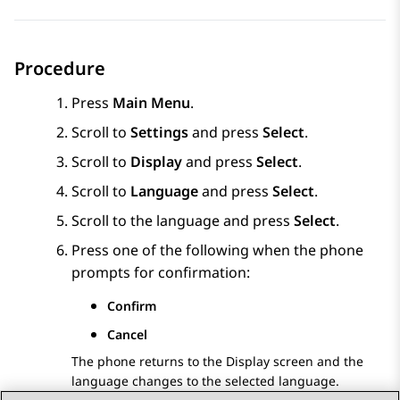
Procedure
Press
Main Menu
.
Scroll to
Settings
and press
Select
.
Scroll to
Display
and press
Select
.
Scroll to
Language
and press
Select
.
Scroll to the language and press
Select
.
Press one of the following when the phone
prompts for confirmation:
Confirm
Cancel
The phone returns to the
Display
screen and the
language changes to the selected language.