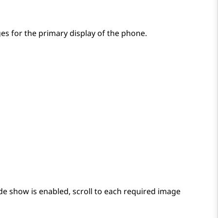
es for the primary display of the phone.
de show is enabled, scroll to each required image