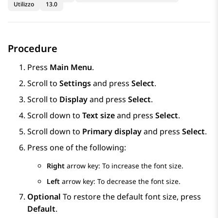
Utilizzo
13.0
Procedure
Press
Main Menu
.
Scroll to
Settings
and press
Select
.
Scroll to
Display
and press
Select
.
Scroll down to
Text size
and press
Select
.
Scroll down to
Primary display
and press
Select
.
Press one of the following:
Right
arrow key: To increase the font size.
Left
arrow key: To decrease the font size.
Optional
To restore the default font size, press
Default
.