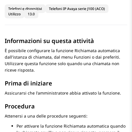
Telefoni e dispositivi
Telefoni IP Avaya serie J100 (ACO)
Utilizzo
13.0
Informazioni su questa attività
È possibile configurare la funzione Richiamata automatica
dall'istanza di chiamata, dal menu Funzioni o dai preferiti.
Utilizzare questa funzione solo quando una chiamata non
riceve risposta.
Prima di iniziare
Assicurarsi che l'amministratore abbia attivato la funzione.
Procedura
Attenersi a una delle procedure seguenti:
Per attivare la funzione Richiamata automatica quando