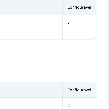
Configurável
✓
Configurável
✓