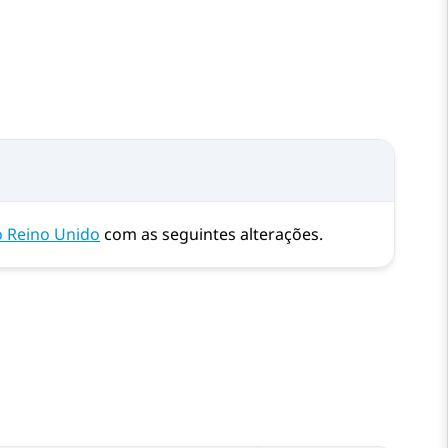
o Reino Unido
com as seguintes alterações.