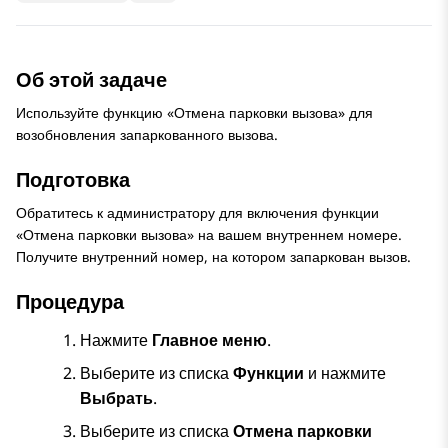
Об этой задаче
Используйте функцию «Отмена парковки вызова» для
возобновления запаркованного вызова.
Подготовка
Обратитесь к администратору для включения функции
«Отмена парковки вызова» на вашем внутреннем номере.
Получите внутренний номер, на котором запаркован вызов.
Процедура
Нажмите
Главное меню
.
Выберите из списка
Функции
и нажмите
Выбрать
.
Выберите из списка
Отмена парковки