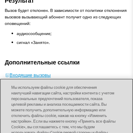
Результат
Вызов будет отклонен. В зависимости от политики отклонения
вызовов вызывающий абонент получит одно из следующих
оповещений:
аудиосообщение;
сигнал «Занято».
Дополнительные ссылки
Входящие вызовы
Мы используем файлы cookie для обеспечения
наилучшей навигации сайта, настройки контента с учетом
персональных предпочтений пользователя, показа
целевой рекламы и анализа посещаемости сайта. Вы
можете получить дополнительную информацию или
Send Feedback
отключить файлы cookie, нажав на кнопку «Изменить
настройки». Если вы нажмете кнопку «Принять все файлы
Cookie», вы соглашаетесь с тем, что мы будем
использовать файлы Cookie первой стороны и файлы