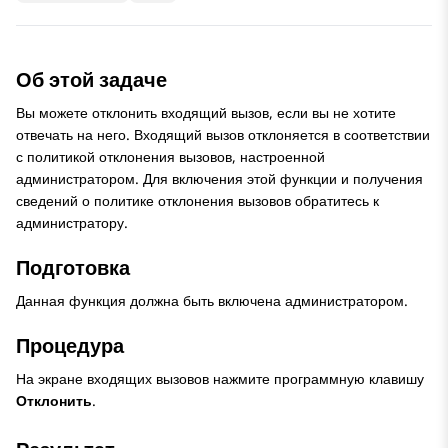
Об этой задаче
Вы можете отклонить входящий вызов, если вы не хотите
отвечать на него. Входящий вызов отклоняется в соответствии
с политикой отклонения вызовов, настроенной
администратором. Для включения этой функции и получения
сведений о политике отклонения вызовов обратитесь к
администратору.
Подготовка
Данная функция должна быть включена администратором.
Процедура
На экране входящих вызовов нажмите программную клавишу
Отклонить
.