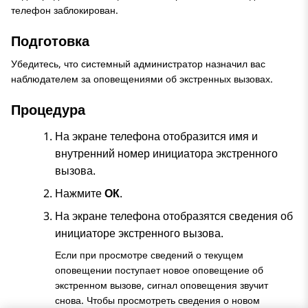
телефон заблокирован.
Подготовка
Убедитесь, что системный администратор назначил вас
наблюдателем за оповещениями об экстренных вызовах.
Процедура
На экране телефона отобразится имя и
внутренний номер инициатора экстренного
вызова.
Нажмите
ОК
.
На экране телефона отобразятся сведения об
инициаторе экстренного вызова.
Если при просмотре сведений о текущем
оповещении поступает новое оповещение об
экстренном вызове, сигнал оповещения звучит
снова. Чтобы просмотреть сведения о новом