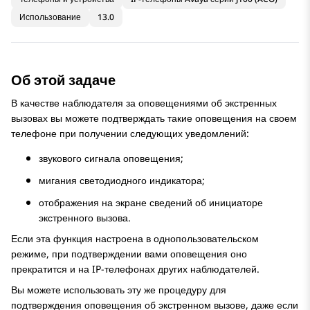
Использование
13.0
Об этой задаче
В качестве наблюдателя за оповещениями об экстренных
вызовах вы можете подтверждать такие оповещения на своем
телефоне при получении следующих уведомлений:
звукового сигнала оповещения;
мигания светодиодного индикатора;
отображения на экране сведений об инициаторе
экстренного вызова.
Если эта функция настроена в однопользовательском
режиме, при подтверждении вами оповещения оно
прекратится и на IP-телефонах других наблюдателей.
Вы можете использовать эту же процедуру для
подтверждения оповещения об экстренном вызове, даже если