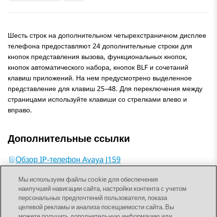
Шесть строк на дополнительном четырехстраничном дисплее
телефона предоставляют 24 дополнительные строки для
кнопок представления вызова, функциональных кнопок,
кнопок автоматического набора, кнопок BLF и сочетаний
клавиш приложений. На нем предусмотрено выделенное
представление для клавиш 25–48. Для переключения между
страницами используйте клавиши со стрелками влево и
вправо.
Дополнительные ссылки
Обзор IP-телефон Avaya J159
Мы используем файлы cookie для обеспечения
наилучшей навигации сайта, настройки контента с учетом
персональных предпочтений пользователя, показа
целевой рекламы и анализа посещаемости сайта. Вы
можете получить дополнительную информацию или