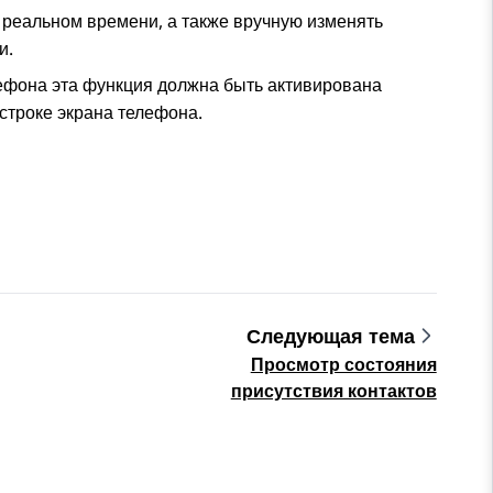
 реальном времени, а также вручную изменять
и.
ефона эта функция должна быть активирована
строке экрана телефона.
Следующая тема
Просмотр состояния
присутствия контактов