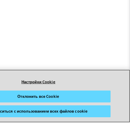
Настройки Cookie
Отклонить все Cookie
ситься с использованием всех файлов cookie