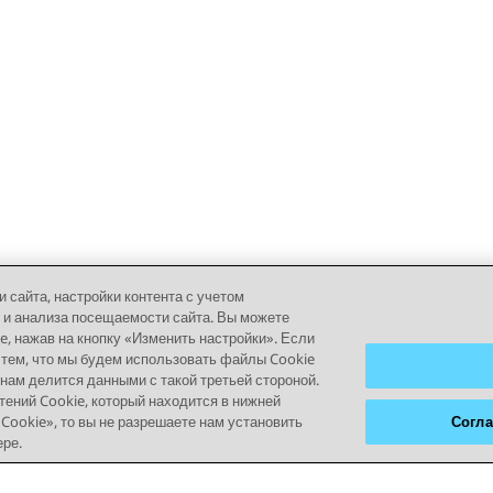
сайта, настройки контента с учетом
 и анализа посещаемости сайта. Вы можете
 нажав на кнопку «Изменить настройки». Если
 тем, что мы будем использовать файлы Cookie
 нам делится данными с такой третьей стороной.
тений Cookie, который находится в нижней
Cookie», то вы не разрешаете нам установить
Согла
ере.