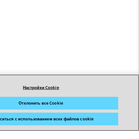
Настройки Cookie
Отклонить все Cookie
ситься с использованием всех файлов cookie