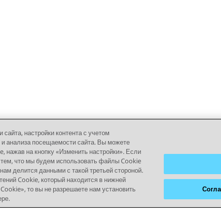
сайта, настройки контента с учетом
 и анализа посещаемости сайта. Вы можете
 нажав на кнопку «Изменить настройки». Если
 тем, что мы будем использовать файлы Cookie
 нам делится данными с такой третьей стороной.
тений Cookie, который находится в нижней
Cookie», то вы не разрешаете нам установить
Согла
ере.