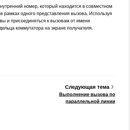
нутренний номер, который находится в совместном
 в рамках одного представления вызова. Используя
вы и присоединяться к вызовам от имени
ельца коммутатора на экране получателя.
Следующая тема
Выполнение вызова по
параллельной линии