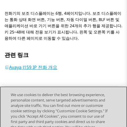
전화기의 보조 디스플레이는 6행, 4페이지입니다. 보조 디스플레이
는 통화 상태 화면 버튼, 기능 버튼, 자동 다이얼 버튼, BLF 버튼 및
애플리케이션 바로 가기 버튼을 위한 24개의 추가 행을 제공합니다.
키 25~48에 대해 전용 보기가 표시됩니다. 왼쪽 및 오른쪽 키를 사
용하여 다른 페이지로 이동할 수 있습니다.
관련 링크
Avaya J159 IP 전화 개요
We use cookies to deliver the best browsing experience,
personalize content, serve targeted advertisements and
Send Feedback
analyze site traffic. You can find out more or customize
cookie settings by clicking "Customize Cookie Settings." If
you click "Accept All Cookies", you consent to our use of
first party and third party cookies and direct us to share