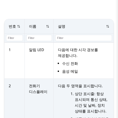
번호
이름
설명
1
알림 LED
다음에 대한 시각 경보를
제공합니다.
수신 전화
음성 메일
2
전화기
다음 두 영역을 표시합니다.
디스플레이
상단 표시줄: 항상
표시되며 통신 상태,
시간 및 날짜, 장치
상태를 표시합니다.