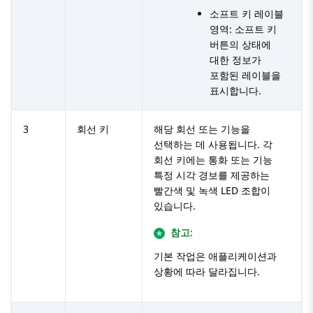
소프트 키 레이블
영역: 소프트 키
버튼의 상태에
대한 정보가
포함된 레이블을
표시합니다.
3
회선 키
해당 회선 또는 기능을
선택하는 데 사용됩니다. 각
회선 키에는 통화 또는 기능
특정 시각 경보를 제공하는
빨간색 및 녹색 LED 조합이
있습니다.
참고:
기본 작업은 애플리케이션과
상황에 따라 달라집니다.