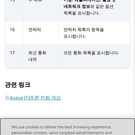
네트워크 정보
와 같은 옵션
목록을 표시합니다.
16
연락처
연락처
목록의 항목을
표시합니다.
17
최근 통화
모든 통화 목록을 표시합니다.
내역
관련 링크
Avaya J159 IP 전화 개요
We use cookies to deliver the best browsing experience,
personalize content, serve targeted advertisements and