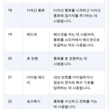
18
다자간 통화
다자간 통화를 시작하고 다자간
통화에 참가자를 추가하는 데
사용됩니다.
19
헤드셋
헤드셋을 켜는 데 사용되며,
통화를 스피커에서 헤드셋으로
토글하는 데도 사용됩니다.
20
호 전환
통화를 호 전환하는 데
사용됩니다.
21
다이얼 패드
내선 번호를 다이얼하거나
키
영숫자 문자와 특수 기호를
입력하는 데 사용됩니다.
22
송수화기
통화를 수신하고 전화를 거는
데 사용됩니다.