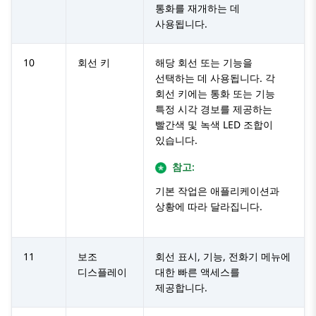
통화를 재개하는 데
사용됩니다.
10
회선 키
해당 회선 또는 기능을
선택하는 데 사용됩니다. 각
회선 키에는 통화 또는 기능
특정 시각 경보를 제공하는
빨간색 및 녹색 LED 조합이
있습니다.
참고:
기본 작업은 애플리케이션과
상황에 따라 달라집니다.
11
보조
회선 표시, 기능, 전화기 메뉴에
디스플레이
대한 빠른 액세스를
제공합니다.