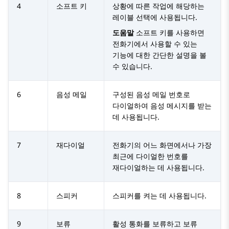
4
소프트 키
상황에 따른 작업에 해당하는
레이블 선택에 사용됩니다.
도움말
소프트 키를 사용하면
전화기에서 사용할 수 있는
기능에 대한 간단한 설명을 볼
수 있습니다.
6
음성 메일
구성된 음성 메일 번호로
다이얼하여 음성 메시지를 받는
데 사용됩니다.
7
재다이얼
전화기의 어느 화면에서나 가장
최근에 다이얼한 번호를
재다이얼하는 데 사용됩니다.
8
스피커
스피커를 켜는 데 사용됩니다.
9
보류
활성 통화를 보류하고 보류