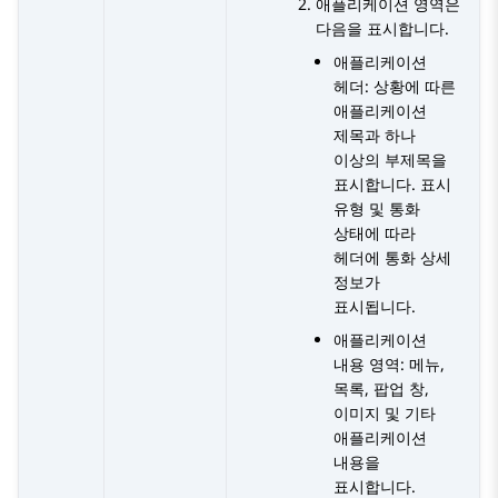
애플리케이션 영역은
다음을 표시합니다.
애플리케이션
헤더: 상황에 따른
애플리케이션
제목과 하나
이상의 부제목을
표시합니다. 표시
유형 및 통화
상태에 따라
헤더에 통화 상세
정보가
표시됩니다.
애플리케이션
내용 영역: 메뉴,
목록, 팝업 창,
이미지 및 기타
애플리케이션
내용을
표시합니다.