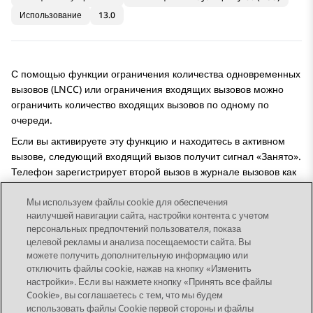
Использование
13.0
С помощью функции ограничения количества одновременных
вызовов (LNCC) или ограничения входящих вызовов можно
ограничить количество входящих вызовов по одному по
очереди.
Если вы активируете эту функцию и находитесь в активном
вызове, следующий входящий вызов получит сигнал «Занято».
Телефон зарегистрирует второй вызов в журнале вызовов как
пропущенный.
Мы используем файлы cookie для обеспечения
наилучшей навигации сайта, настройки контента с учетом
персональных предпочтений пользователя, показа
целевой рекламы и анализа посещаемости сайта. Вы
можете получить дополнительную информацию или
Send Feedback
отключить файлы cookie, нажав на кнопку «Изменить
настройки». Если вы нажмете кнопку «Принять все файлы
Cookie», вы соглашаетесь с тем, что мы будем
использовать файлы Cookie первой стороны и файлы