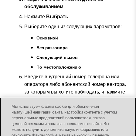
обслуживанием
.
Нажмите
Выбрать
.
Выберите один из следующих параметров:
Основной
Без разговора
Следующий вызов
По местоположению
Введите внутренний номер телефона или
оператора либо абонентский номер вектора,
за которым вы хотите наблюдать, и нажмите
Ввод
.
Мы используем файлы cookie для обеспечения
наилучшей навигации сайта, настройки контента с учетом
персональных предпочтений пользователя, показа
целевой рекламы и анализа посещаемости сайта. Вы
можете получить дополнительную информацию или
Send Feedback
отключить файлы cookie, нажав на кнопку «Изменить