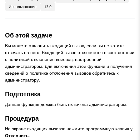
Использование
13.0
Об этой задаче
Вы можете отклонить входящий вызов, если вы не хотите
отвечать на него. Входящий вызов отклоняется в соответствии
с политикой отклонения вызовов, настроенной
администратором. Для включения этой функции и получения
сведений о политике отклонения вызовов обратитесь к
администратору.
Подготовка
Данная функция должна быть включена администратором.
Процедура
На экране входящих вызовов нажмите программную клавишу
Отклонить
.