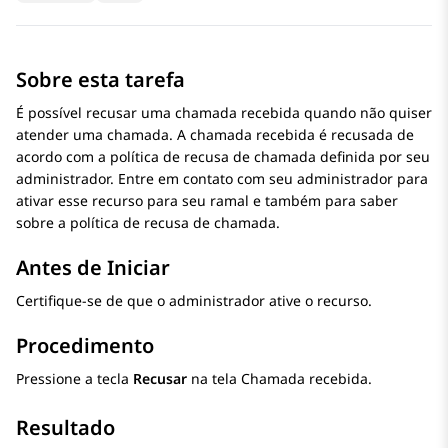
Sobre esta tarefa
É possível recusar uma chamada recebida quando não quiser
atender uma chamada. A chamada recebida é recusada de
acordo com a política de recusa de chamada definida por seu
administrador. Entre em contato com seu administrador para
ativar esse recurso para seu ramal e também para saber
sobre a política de recusa de chamada.
Antes de Iniciar
Certifique-se de que o administrador ative o recurso.
Procedimento
Pressione a tecla
Recusar
na tela Chamada recebida.
Resultado