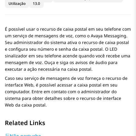
Utilização
13.0
É possível usar o recurso de caixa postal em seu telefone com
um serviço de mensagens de voz, como o
Avaya Messaging
.
Seu administrador do sistema ativa o recurso de caixa postal
e configura seu número e senha da caixa postal. O LED
sinalizador em seu telefone acende quando você recebe uma
mensagem de voz. Ouça e siga os avisos de áudio para
executar a ação necessária na caixa postal.
Caso seu serviço de mensagens de voz forneça o recurso de
interface Web, é possível acessar a caixa postal em seu
computador. Entre em contato com o administrador do
sistema para obter detalhes sobre o recurso de interface
Web da caixa postal.
Related Links