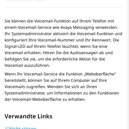
Sie können die Voicemail-Funktion auf Ihrem Telefon mit
einem Voicemail-Service wie
Avaya Messaging
verwenden.
Ihr Systemadministrator aktiviert die Voicemail-Funktion und
konfiguriert Ihre Voicemail-Nummer und Ihr Kennwort. Die
Signal-LED auf Ihrem Telefon leuchtet, wenn Sie eine
Voicemail erhalten. Hören Sie die Audioansagen ab und
befolgen Sie sie, um die erforderliche Aktion für die
Voicemail auszuführen.
Wenn Ihr Voicemail-Service die Funktion „Weboberfläche“
bereitstellt, können Sie auf Ihrem Computer auf Ihre
Voicemails zugreifen. Wenden Sie sich an Ihren
Systemadministrator, um Informationen zu den Funktionen
der Voicemail-Weboberfläche zu erhalten.
Verwandte Links
Nicht stören