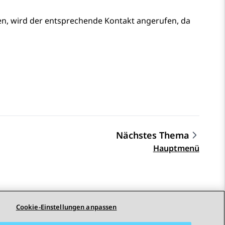
en, wird der entsprechende Kontakt angerufen, da
Nächstes Thema
Hauptmenü
Cookie-Einstellungen anpassen