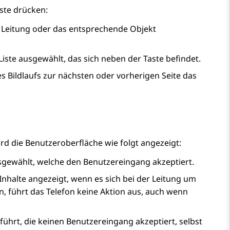
ste drücken:
de Leitung oder das entsprechende Objekt
 Liste ausgewählt, das sich neben der Taste befindet.
es Bildlaufs zur nächsten oder vorherigen Seite das
rd die Benutzeroberfläche wie folgt angezeigt:
usgewählt, welche den Benutzereingang akzeptiert.
nhalte angezeigt, wenn es sich bei der Leitung um
n, führt das Telefon keine Aktion aus, auch wenn
führt, die keinen Benutzereingang akzeptiert, selbst