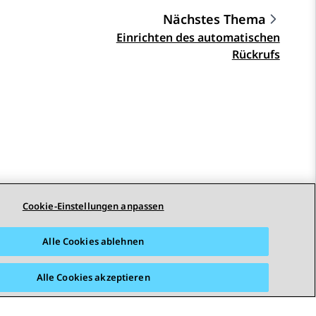
Nächstes Thema
Einrichten des automatischen
Rückrufs
Cookie-Einstellungen anpassen
Alle Cookies ablehnen
Alle Cookies akzeptieren