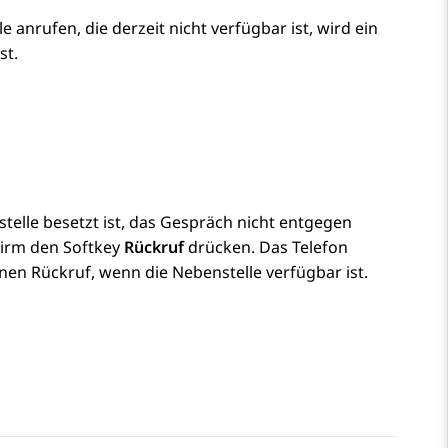
anrufen, die derzeit nicht verfügbar ist, wird ein
st.
telle besetzt ist, das Gespräch nicht entgegen
hirm den Softkey
Rückruf
drücken. Das Telefon
nen Rückruf, wenn die Nebenstelle verfügbar ist.