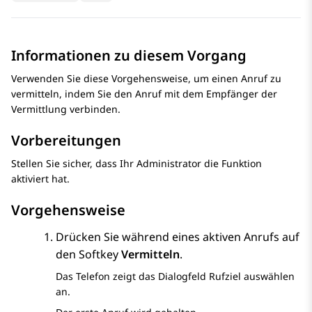
Informationen zu diesem Vorgang
Verwenden Sie diese Vorgehensweise, um einen Anruf zu
vermitteln, indem Sie den Anruf mit dem Empfänger der
Vermittlung verbinden.
Vorbereitungen
Stellen Sie sicher, dass Ihr Administrator die Funktion
aktiviert hat.
Vorgehensweise
Drücken Sie während eines aktiven Anrufs auf
den Softkey
Vermitteln
.
Das Telefon zeigt das Dialogfeld
Rufziel auswählen
an.