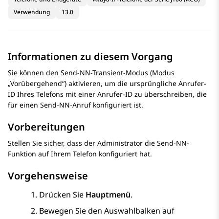
Verwendung
13.0
Informationen zu diesem Vorgang
Sie können den Send-NN-Transient-Modus (Modus
„Vorübergehend“) aktivieren, um die ursprüngliche Anrufer-
ID Ihres Telefons mit einer Anrufer-ID zu überschreiben, die
für einen Send-NN-Anruf konfiguriert ist.
Vorbereitungen
Stellen Sie sicher, dass der Administrator die Send-NN-
Funktion auf Ihrem Telefon konfiguriert hat.
Vorgehensweise
Drücken Sie
Hauptmenü
.
Bewegen Sie den Auswahlbalken auf