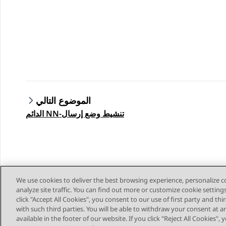
الموضوع التالي
تنشيط وضع إرسال-NN الدائم
We use cookies to deliver the best browsing experience, personalize 
analyze site traffic. You can find out more or customize cookie setting
click "Accept All Cookies", you consent to our use of first party and th
with such third parties. You will be able to withdraw your consent at a
available in the footer of our website. If you click "Reject All Cookies",