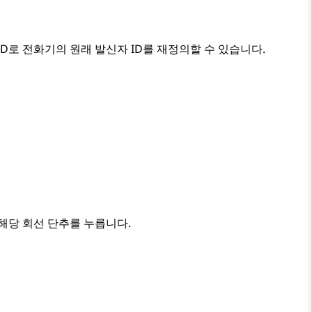
 ID로 전화기의 원래 발신자 ID를 재정의할 수 있습니다.
해당 회선 단추를 누릅니다.