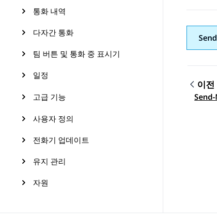
통화 내역
다자간 통화
Send
팀 버튼 및 통화 중 표시기
일정
이전
Topic
고급 기능
Send
사용자 정의
전화기 업데이트
유지 관리
자원