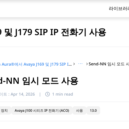
라이브러
9 및 J179 SIP IP 전화기 사용
···
Send-NN 임시 모드 
Avaya Aura®에서 Avaya J169 및 J179 SIP IP 전화기 사용
d-NN 임시 모드 사용
이트 :
Apr 14, 2026
|
1 min read
 장치
Avaya J100 시리즈 IP 전화기 (ACO)
사용
13.0